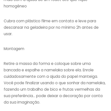
homogêneo
Cubra com plástico filme em contato e leve para
descansar na geladeira por no mínimo 2h antes de
usar.
Montagem
Retire a massa da forma e coloque sobre uma
bancada e espalhe a namelaka sobre ela. Enrole
cuidadosamente com a ajuda do papel manteiga.
Você pode finalizar usando o que sonhar da namelaka,
fazendo um trabalho de bico e frutas vermelhas da
sua preferência… pode deixar a decoração por conta
da sua imaginação.