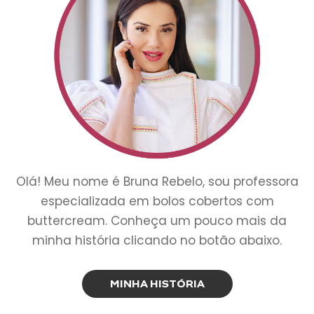
Olá! Meu nome é Bruna Rebelo, sou professora
especializada em bolos cobertos com
buttercream. Conheça um pouco mais da
minha história clicando no botão abaixo.
MINHA HISTÓRIA