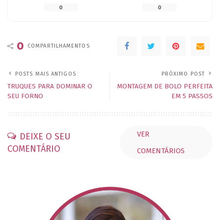
0
0
0
COMPARTILHAMENTOS
POSTS MAIS ANTIGOS
PRÓXIMO POST
TRUQUES PARA DOMINAR O
MONTAGEM DE BOLO PERFEITA
SEU FORNO
EM 5 PASSOS
VER
DEIXE O SEU
COMENTÁRIO
COMENTÁRIOS