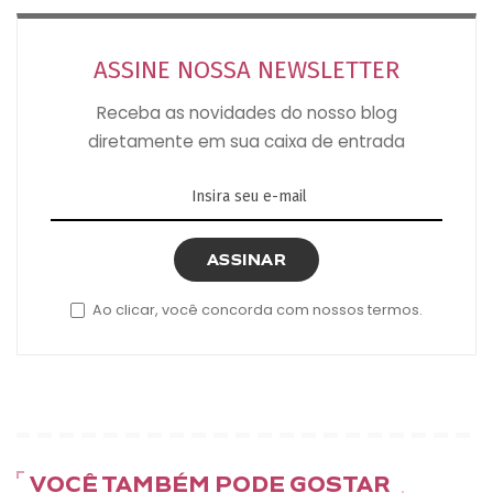
ASSINE NOSSA NEWSLETTER
Receba as novidades do nosso blog
diretamente em sua caixa de entrada
ASSINAR
Ao clicar, você concorda com nossos termos.
VOCÊ TAMBÉM PODE GOSTAR