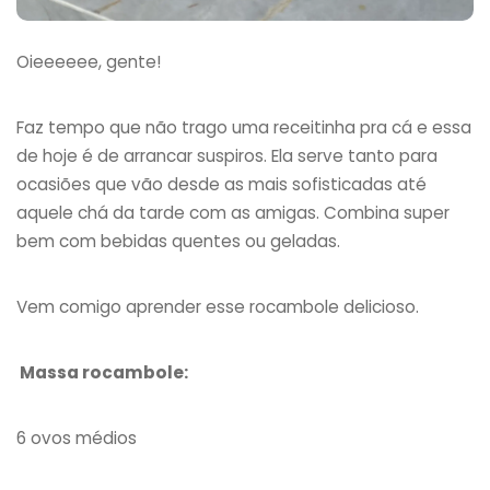
Oieeeeee, gente!
Faz tempo que não trago uma receitinha pra cá e essa
de hoje é de arrancar suspiros. Ela serve tanto para
ocasiões que vão desde as mais sofisticadas até
aquele chá da tarde com as amigas. Combina super
bem com bebidas quentes ou geladas.
Vem comigo aprender esse rocambole delicioso.
Massa rocambole:
6 ovos médios