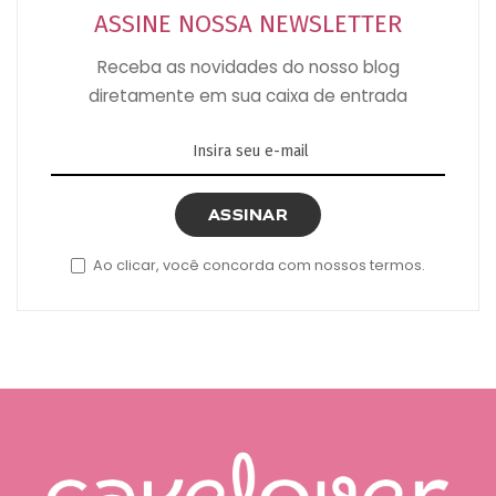
ASSINE NOSSA NEWSLETTER
Receba as novidades do nosso blog
diretamente em sua caixa de entrada
ASSINAR
Ao clicar, você concorda com nossos termos.