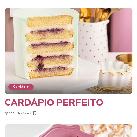
Cardápio
CARDÁPIO PERFEITO
11/08/2024