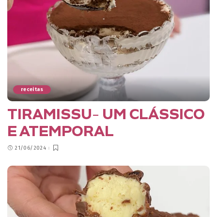
receitas
TIRAMISSU- UM CLÁSSICO
E ATEMPORAL
21/06/2024