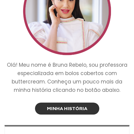
Olá! Meu nome é Bruna Rebelo, sou professora
especializada em bolos cobertos com
buttercream. Conheça um pouco mais da
minha história clicando no botão abaixo.
MINHA HISTÓRIA