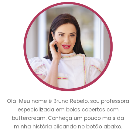
Olá! Meu nome é Bruna Rebelo, sou professora
especializada em bolos cobertos com
buttercream. Conheça um pouco mais da
minha história clicando no botão abaixo.