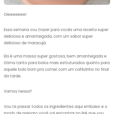
Oieeeeeee!
Essa semana vou trazer para vocês uma receita super
deliciosa e amanteigada, com um sabor super
delicioso de maracujá.
Ela é uma massa super gostosa, bem amanteigada e
ótima tanto para bolos mais estruturados quanto para
aquele bolo bom pra comer com um cafézinho no final
da tarde.
Vamos nessa?
Vou te passar todos os ingredientes aqui embaixo e o
modo de preparo você vai encontrar no link que vou