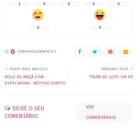
2
0
0
0
0
0
0
0
COMPARTILHAMENTOS
POSTS MAIS ANTIGOS
PRÓXIMO POST
BOLO DE MAÇÃ COM
TRUFA DE LEITE EM PÓ
ESPECIARIAS- MÉTODO DIRETO
VER
DEIXE O SEU
COMENTÁRIO
COMENTÁRIOS