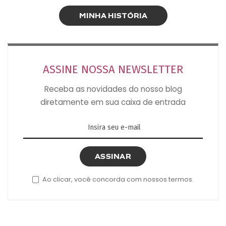
MINHA HISTÓRIA
ASSINE NOSSA NEWSLETTER
Receba as novidades do nosso blog
diretamente em sua caixa de entrada
ASSINAR
Ao clicar, você concorda com nossos termos.